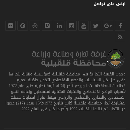
ابقى على تواصل
وجدت الغرفة التجارية في محافظة قلقيلية كمؤسسة ونقابة لتجارها
وفي ظل كل السياسات والوضع الاقتصادي لتكون حاضنة لجميع
قطاعات المحافظة. كما ويرجع تأخر إنشاء غرفة تجارية حتى عام 1972
لأسباب الوضع الاقتصادي والنكبات المتتالية لفلسطين وإعاقة النمو
الاقتصادي والتجاري والصناعي والزراعي فيها، فأول انتخابات حصلت
بمشاركة تجار محافظة قلقيلية كانت بتاريخ 15/2/1973 بعدد (217) عضوا
من التجار، ثم تلتها انتخابات 1992 وآخرها كان في العام 2022.