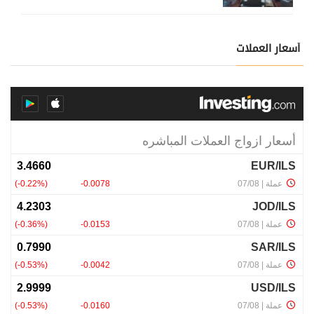
أسعار العملات