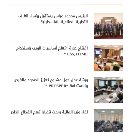
الرئيس محمود عباس يستقبل رؤساء الغرف
التجارية الصناعية الفلسطينية
افتتاح دورة “تعلم أساسيات الويب باستخدام
CSS, HTML “
ورشة عمل حول مشروع تعزيز الصمود والفرص
والاستدامة “PROSPER “
لقاء وزير المالية وبحث قضايا تهم القطاع الخاص