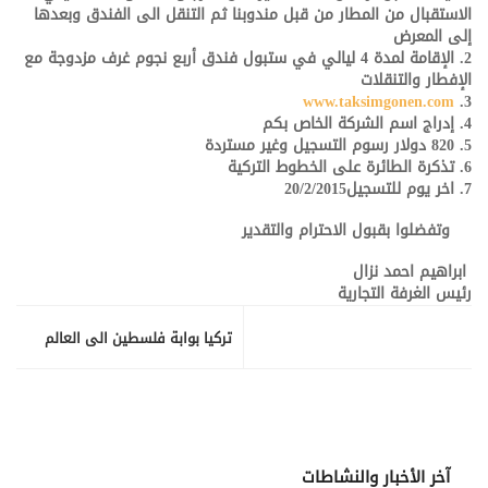
الاستقبال من المطار من قبل مندوبنا ثم التنقل الى الفندق وبعدها
إلى المعرض
2. الإقامة لمدة 4 ليالي في ستبول فندق أربع نجوم غرف مزدوجة مع
الإفطار والتنقلات
www.taksimgonen.com
3.
4. إدراج اسم الشركة الخاص بكم
5. 820 دولار رسوم التسجيل وغير مستردة
6. تذكرة الطائرة على الخطوط التركية
7. اخر يوم للتسجيل20/2/2015
وتفضلوا بقبول الاحترام والتقدير
ابراهيم احمد نزال
رئيس الغرفة التجارية
تركيا بوابة فلسطين الى العالم
آخر الأخبار والنشاطات