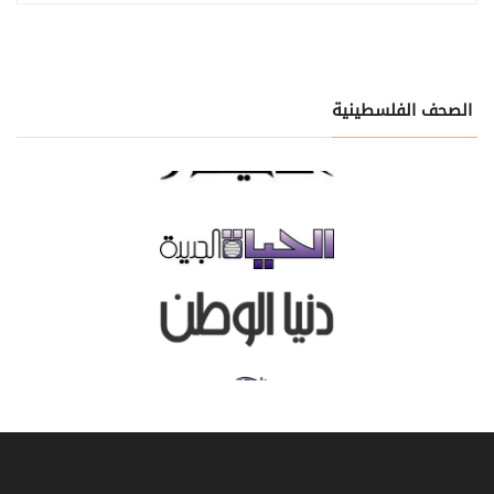
الصحف الفلسطينية