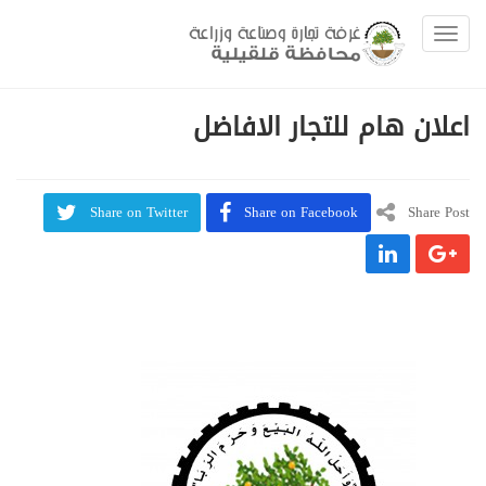
Toggle navigation
اعلان هام للتجار الافاضل
Share on Twitter
Share on Facebook
Share Post