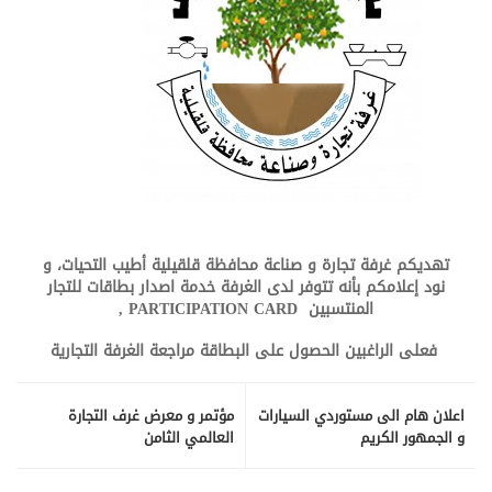
تهديكم غرفة تجارة و صناعة محافظة قلقيلية أطيب التحيات، و
نود إعلامكم بأنه تتوفر لدى الغرفة خدمة اصدار بطاقات للتجار
المنتسبين PARTICIPATION CARD ,
فعلى الراغبين الحصول على البطاقة مراجعة الغرفة التجارية
اعلان هام الى مستوردي السيارات
مؤتمر و معرض غرف التجارة
و الجمهور الكريم
العالمي الثامن