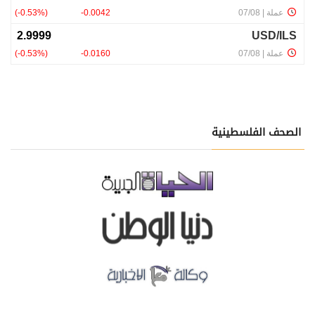
الصحف الفلسطينية