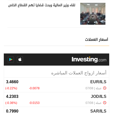
لقاء وزير المالية وبحث قضايا تهم القطاع الخاص
أسعار العملات