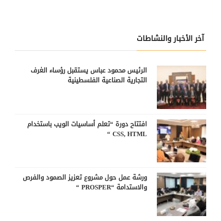
آخر الأخبار والنشاطات
الرئيس محمود عباس يستقبل رؤساء الغرف
التجارية الصناعية الفلسطينية
افتتاح دورة “تعلم أساسيات الويب باستخدام
CSS, HTML “
ورشة عمل حول مشروع تعزيز الصمود والفرص
والاستدامة “PROSPER “