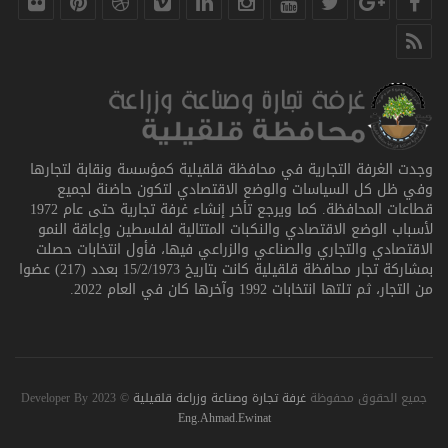
وجدت الغرفة التجارية في محافظة قلقيلية كمؤسسة ونقابة لتجارها
وفي ظل كل السياسات والوضع الاقتصادي لتكون حاضنة لجميع
قطاعات المحافظة. كما ويرجع تأخر إنشاء غرفة تجارية حتى عام 1972
لأسباب الوضع الاقتصادي والنكبات المتتالية لفلسطين وإعاقة النمو
الاقتصادي والتجاري والصناعي والزراعي فيها، فأول انتخابات حصلت
بمشاركة تجار محافظة قلقيلية كانت بتاريخ 15/2/1973 بعدد (217) عضوا
من التجار، ثم تلتها انتخابات 1992 وآخرها كان في العام 2022.
جميع الحقوق محفوظة
غرفة تجارة وصناعة وزراعة قلقيلية
© 2023 Developer By
Eng.Ahmad.Ewinat