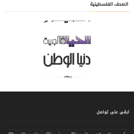
الصحف الفلسطينية
ابقى على تواصل