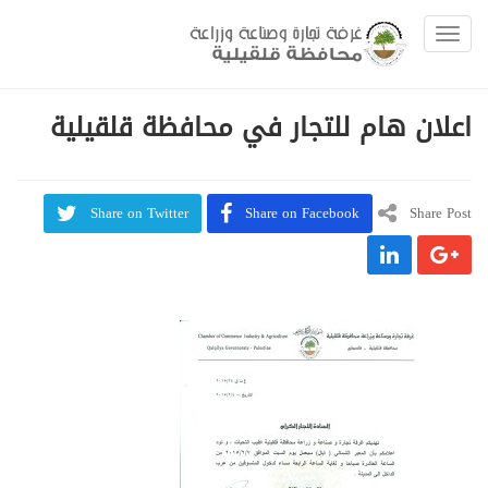
Toggle navigation
اعلان هام للتجار في محافظة قلقيلية
Share on Twitter
Share on Facebook
Share Post