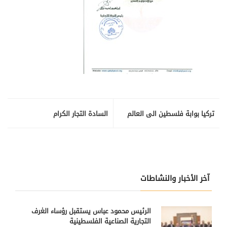
تركيا بوابة فلسطين الى العالم
السادة التجار الكرام
آخر الأخبار والنشاطات
الرئيس محمود عباس يستقبل رؤساء الغرف
التجارية الصناعية الفلسطينية