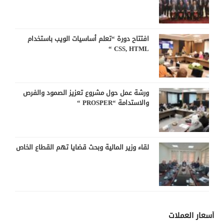
افتتاح دورة “تعلم أساسيات الويب باستخدام
CSS, HTML “
ورشة عمل حول مشروع تعزيز الصمود والفرص
والاستدامة “PROSPER “
لقاء وزير المالية وبحث قضايا تهم القطاع الخاص
أسعار العملات