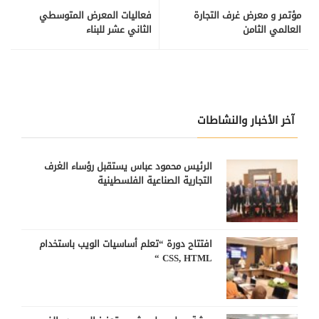
مؤتمر و معرض غرف التجارة
فعاليات المعرض المتوسطي
العالمي الثامن
الثاني عشر للبناء
آخر الأخبار والنشاطات
الرئيس محمود عباس يستقبل رؤساء الغرف
التجارية الصناعية الفلسطينية
افتتاح دورة “تعلم أساسيات الويب باستخدام
CSS, HTML “