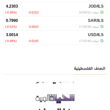
الصحف الفلسطينية