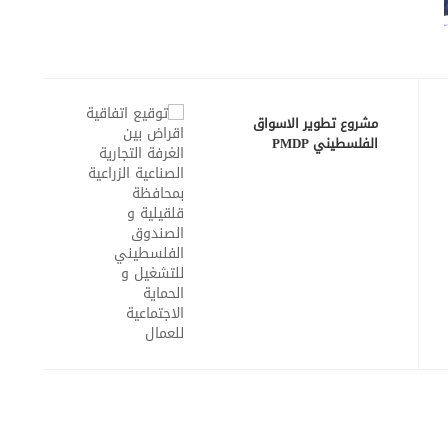
مشروع تطوير الاسواق
الفلسطيني PMDP