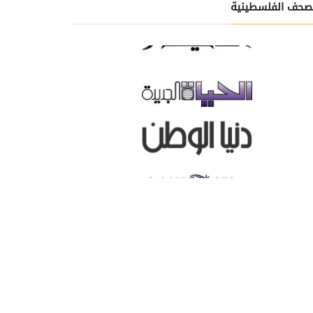
صحف الفلسطينية