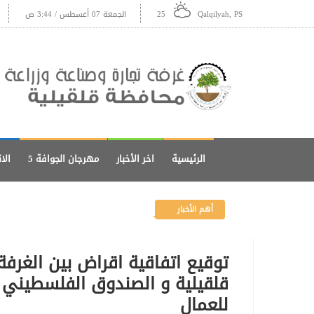
Qalqilyah, PS
25
الجمعة 07 أغسطس / 3:44 ص
الرئيسية
اخر الأخبار
مهرجان الجوافة 5
الا
أهم الأخبار
توقيع اتفاقية اقراض بين الغرفة 
قلقيلية و الصندوق الفلسطيني ل
للعمال