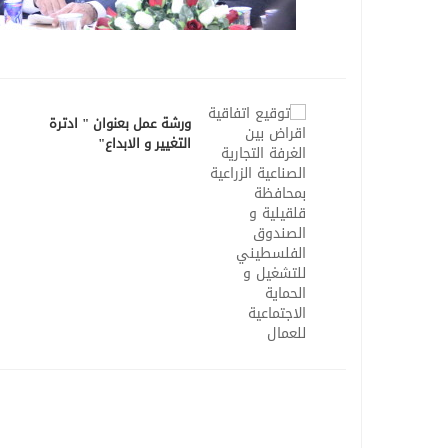
ورشة عمل بعنوان " ادترة
التغيير و الابداع"