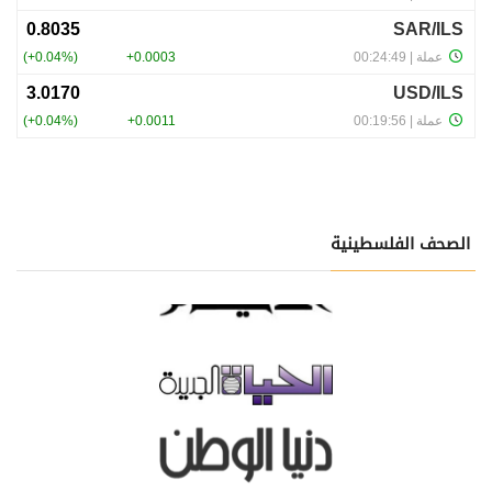
الصحف الفلسطينية