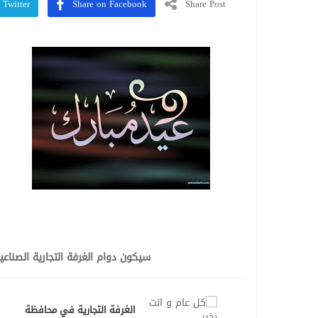
 Twitter
Share on Facebook
Share Post
سيكون دوام الغرفة التجارية الصناعية ال
الغرفة التجارية في محافظة