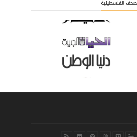
صحف الفلسطينية