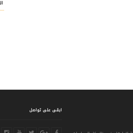
ال
ابقى على تواصل