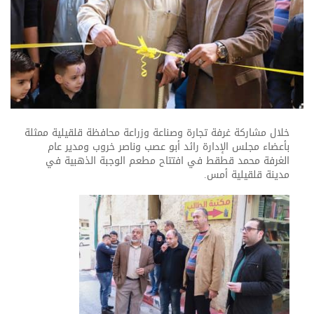
خلال مشاركة غرفة تجارة وصناعة وزراعة محافظة قلقيلية ممثلة
بأعضاء مجلس الإدارة رائد أبو عصب وناصر خروب ومدير عام
الغرفة محمد قطقط في افتتاح مطعم الوجبة الذهبية في
مدينة قلقيلية أمس.