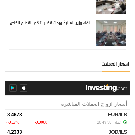
لقاء وزير المالية وبحث قضايا تهم القطاع الخاص
أسعار العملات