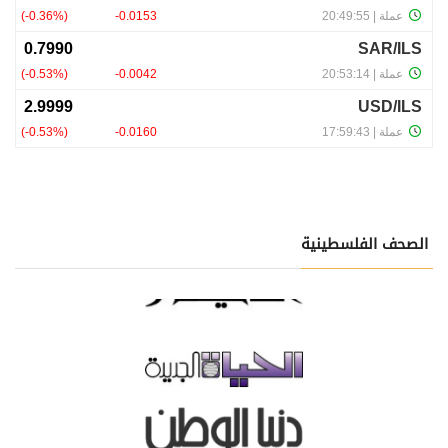
الصحف الفلسطينية