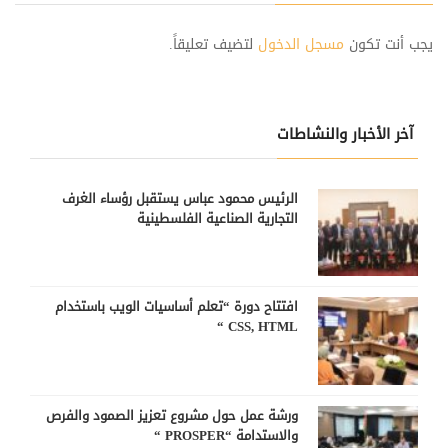
يجب أنت تكون
مسجل الدخول
لتضيف تعليقاً.
آخر الأخبار والنشاطات
الرئيس محمود عباس يستقبل رؤساء الغرف
التجارية الصناعية الفلسطينية
افتتاح دورة “تعلم أساسيات الويب باستخدام
CSS, HTML “
ورشة عمل حول مشروع تعزيز الصمود والفرص
والاستدامة “PROSPER “