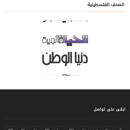
الصحف الفلسطينية
ابقى على تواصل