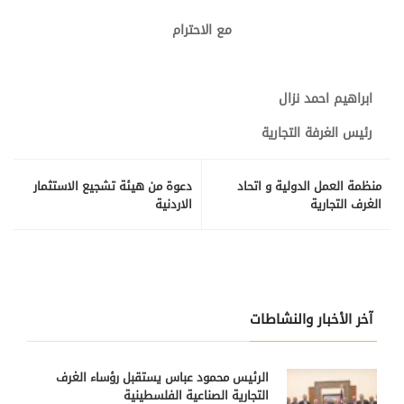
مع الاحترام
ابراهيم احمد نزال
رئيس الغرفة التجارية
منظمة العمل الدولية و اتحاد
دعوة من هيئة تشجيع الاستثمار
الغرف التجارية
الاردنية
آخر الأخبار والنشاطات
الرئيس محمود عباس يستقبل رؤساء الغرف
التجارية الصناعية الفلسطينية