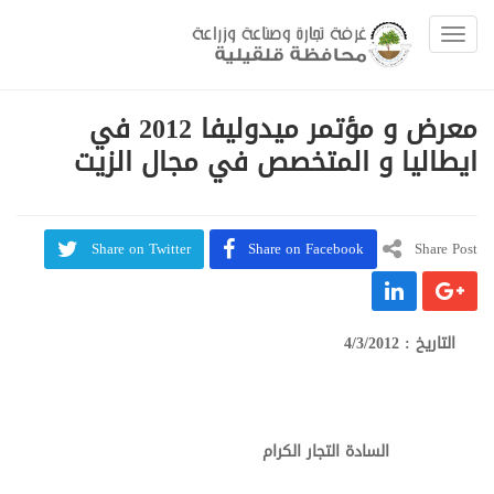
Toggle navigation
معرض و مؤتمر ميدوليفا 2012 في
ايطاليا و المتخصص في مجال الزيت
Share on Twitter
Share on Facebook
Share Post
التاريخ : 4/3/2012
السادة التجار الكرام