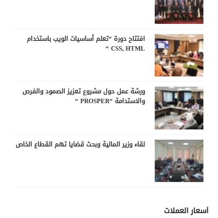
افتتاح دورة “تعلم أساسيات الويب باستخدام
CSS, HTML “
ورشة عمل حول مشروع تعزيز الصمود والفرص
والاستدامة “PROSPER “
لقاء وزير المالية وبحث قضايا تهم القطاع الخاص
أسعار العملات