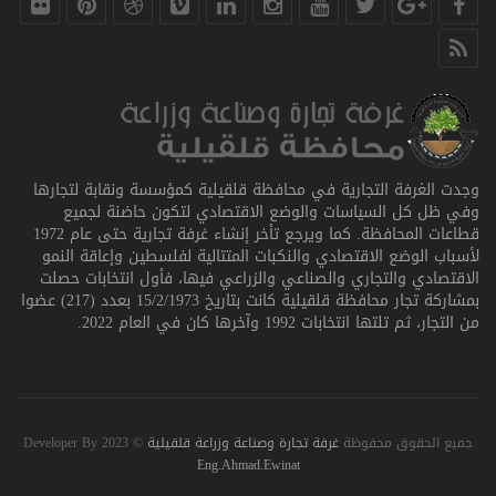
وجدت الغرفة التجارية في محافظة قلقيلية كمؤسسة ونقابة لتجارها
وفي ظل كل السياسات والوضع الاقتصادي لتكون حاضنة لجميع
قطاعات المحافظة. كما ويرجع تأخر إنشاء غرفة تجارية حتى عام 1972
لأسباب الوضع الاقتصادي والنكبات المتتالية لفلسطين وإعاقة النمو
الاقتصادي والتجاري والصناعي والزراعي فيها، فأول انتخابات حصلت
بمشاركة تجار محافظة قلقيلية كانت بتاريخ 15/2/1973 بعدد (217) عضوا
من التجار، ثم تلتها انتخابات 1992 وآخرها كان في العام 2022.
جميع الحقوق محفوظة
غرفة تجارة وصناعة وزراعة قلقيلية
© 2023 Developer By
Eng.Ahmad.Ewinat