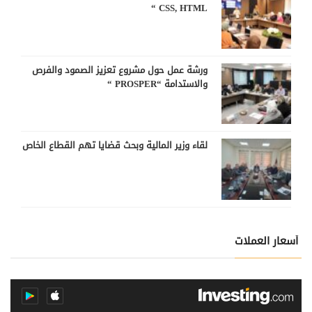
CSS, HTML “
ورشة عمل حول مشروع تعزيز الصمود والفرص
والاستدامة “PROSPER “
لقاء وزير المالية وبحث قضايا تهم القطاع الخاص
أسعار العملات