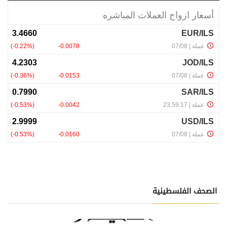
الصحف الفلسطينية