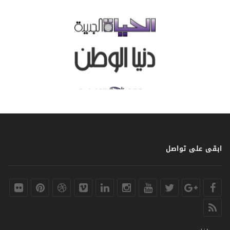
ابقى على تواصل