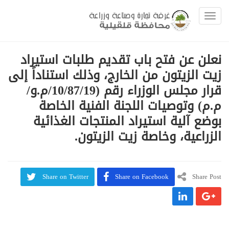
Toggle navigation
نعلن عن فتح باب تقديم طلبات استيراد
زيت الزيتون من الخارج، وذلك استناداً إلى
قرار مجلس الوزراء رقم (10/87/19/م.و/
م.م) وتوصيات اللجنة الفنية الخاصة
بوضع آلية استيراد المنتجات الغذائية
الزراعية، وخاصة زيت الزيتون.
Share on Twitter
Share on Facebook
Share Post