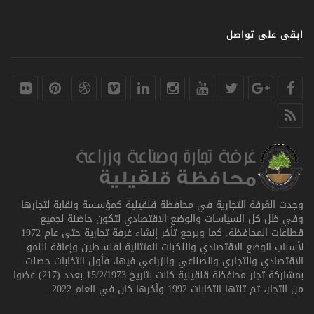
ابقى على تواصل
وجدت الغرفة التجارية في محافظة قلقيلية كمؤسسة ونقابة لتجارها
وفي ظل كل السياسات والوضع الاقتصادي لتكون حاضنة لجميع
قطاعات المحافظة. كما ويرجع تأخر إنشاء غرفة تجارية حتى عام 1972
لأسباب الوضع الاقتصادي والنكبات المتتالية لفلسطين وإعاقة النمو
الاقتصادي والتجاري والصناعي والزراعي فيها، فأول انتخابات حصلت
بمشاركة تجار محافظة قلقيلية كانت بتاريخ 15/2/1973 بعدد (217) عضوا
من التجار، ثم تلتها انتخابات 1992 وآخرها كان في العام 2022.