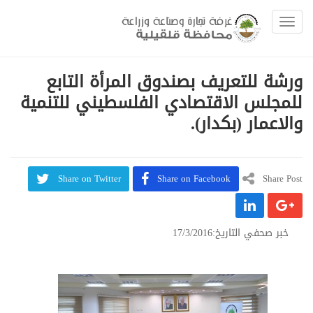
Toggle navigation
ورشة للتعريف بصندوق المرأة التابع
للمجلس الاقتصادي الفلسطيني للتنمية
والاعمار (بكدار).
Share on Twitter
Share on Facebook
Share Post
خبر صحفي التاريخ:17/3/2016