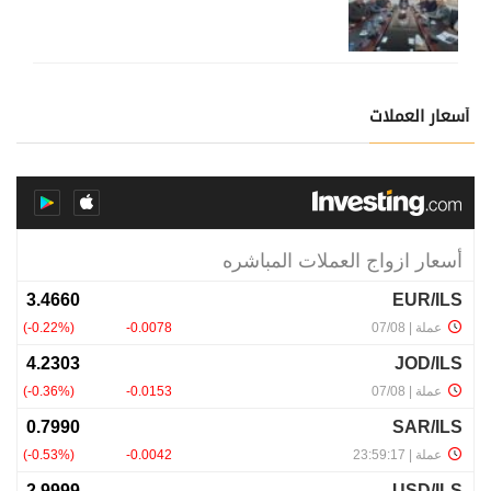
أسعار العملات