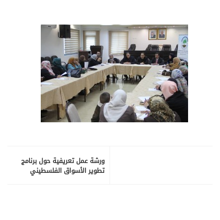
ورشة عمل تعريفية حول برنامج
تطوير الأسواق الفلسطيني
PMDP