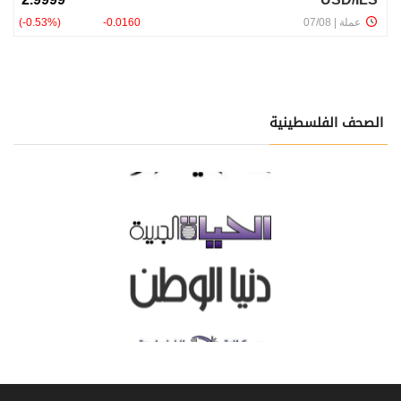
الصحف الفلسطينية