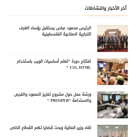
آخر الأخبار والنشاطات
الرئيس محمود عباس يستقبل رؤساء الغرف
التجارية الصناعية الفلسطينية
افتتاح دورة “تعلم أساسيات الويب باستخدام
CSS, HTML “
ورشة عمل حول مشروع تعزيز الصمود والفرص
والاستدامة “PROSPER “
لقاء وزير المالية وبحث قضايا تهم القطاع الخاص