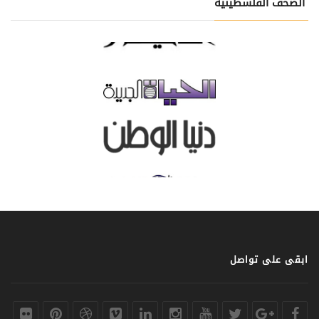
الصحف الفلسطينية
ابقى على تواصل