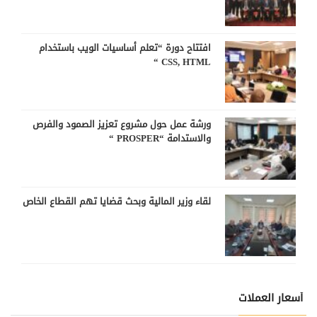
افتتاح دورة “تعلم أساسيات الويب باستخدام
CSS, HTML “
ورشة عمل حول مشروع تعزيز الصمود والفرص
والاستدامة “PROSPER “
لقاء وزير المالية وبحث قضايا تهم القطاع الخاص
أسعار العملات