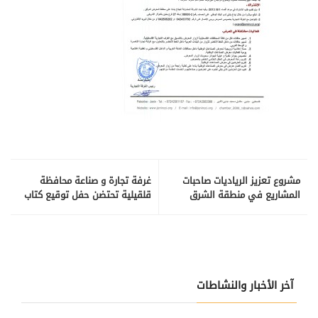
مشروع تعزيز الرياديات صاحبات
غرفة تجارة و صناعة محافظة
المشاريع في منطقة الشرق
قلقيلية تحتضن حفل توقيع كتاب
الاوسط
" جرائم لا تسقط بالتقادم "
آخر الأخبار والنشاطات