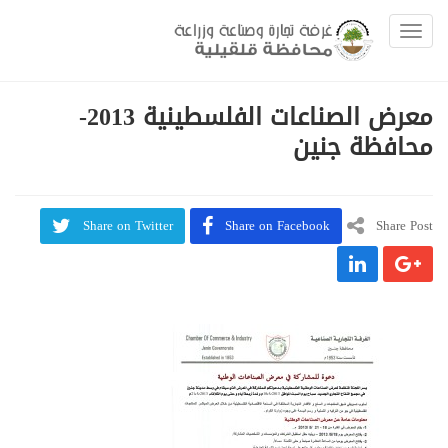
Toggle navigation
معرض الصناعات الفلسطينية 2013-
محافظة جنين
Share on Twitter
Share on Facebook
Share Post