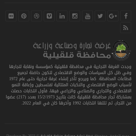
وجدت الغرفة التجارية في محافظة قلقيلية كمؤسسة ونقابة لتجارها
وفي ظل كل السياسات والوضع الاقتصادي لتكون حاضنة لجميع
قطاعات المحافظة. كما ويرجع تأخر إنشاء غرفة تجارية حتى عام 1972
لأسباب الوضع الاقتصادي والنكبات المتتالية لفلسطين وإعاقة النمو
الاقتصادي والتجاري والصناعي والزراعي فيها، فأول انتخابات حصلت
بمشاركة تجار محافظة قلقيلية كانت بتاريخ 15/2/1973 بعدد (217) عضوا
من التجار، ثم تلتها انتخابات 1992 وآخرها كان في العام 2022.