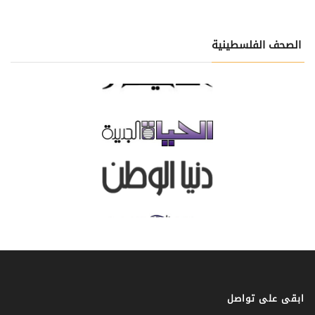
الصحف الفلسطينية
ابقى على تواصل