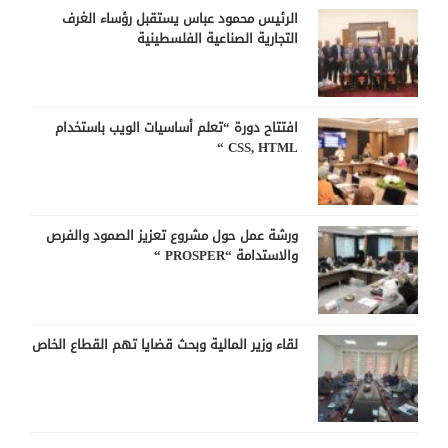
الرئيس محمود عباس يستقبل رؤساء الغرف
التجارية الصناعية الفلسطينية
افتتاح دورة “تعلم أساسيات الويب باستخدام
CSS, HTML “
ورشة عمل حول مشروع تعزيز الصمود والفرص
والاستدامة “PROSPER “
لقاء وزير المالية وبحث قضايا تهم القطاع الخاص