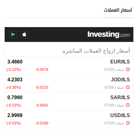
أسعار العملات