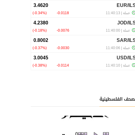
صحف الفلسطينية