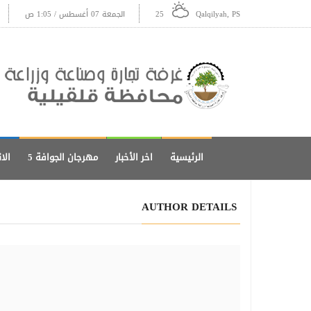
Qalqilyah, PS
25
الجمعة 07 أغسطس / 1:05 ص
الرئيسية
اخر الأخبار
مهرجان الجوافة 5
الا
AUTHOR DETAILS