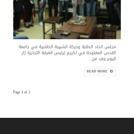
المفتوحة في تكريم لرئيس الغرفة
التجارية
مجلس اتحاد الطلبة وحركة الشبيبة الطلابية في جامعة
القدس المفتوحة في تكريم لرئيس الغرفة التجارية زار
اليوم وفد من...
READ MORE
Page 2 of 2