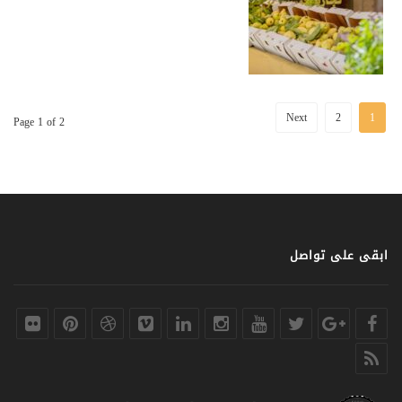
Next
2
1
Page 1 of 2
ابقى على تواصل