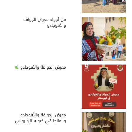
من أجواء معرض الجوافة
والأفوجادو
معرض الجوافة والأفوجادو
معرض الجوافة والأفوجادو
والمانجا في كيو سنتر/ روابي.