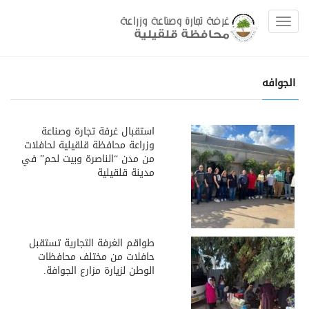
Toggle navigation
الجوافه
استقبال غرفة تجارة وصناعة
وزراعة محافظة قلقيلية لحافلات
من مدن “الناصرة وبيت لحم” في
مدينة قلقيلية
طواقم الغرفة التجارية تستقبل
حافلات من مختلف محافظات
الوطن لزيارة مزارع الجوافة.