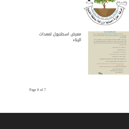
معرض اسطنبول لمعدات
اليناء
Page 6 of 7