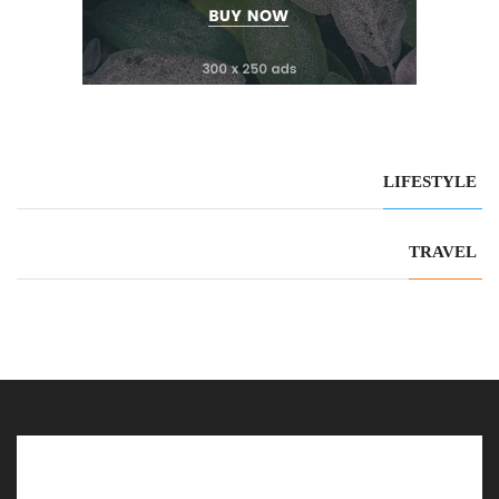
LIFESTYLE
TRAVEL