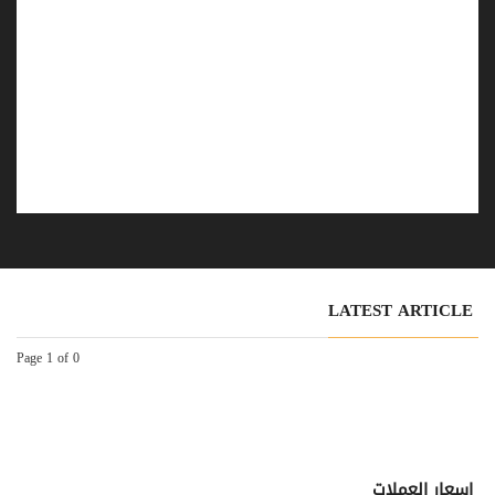
LATEST ARTICLE
Page 1 of 0
اسعار العملات