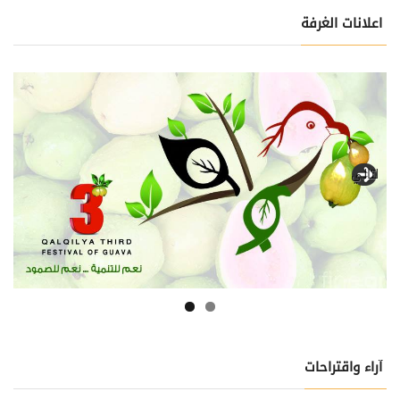
اعلانات الغرفة
التالي
آراء واقتراحات