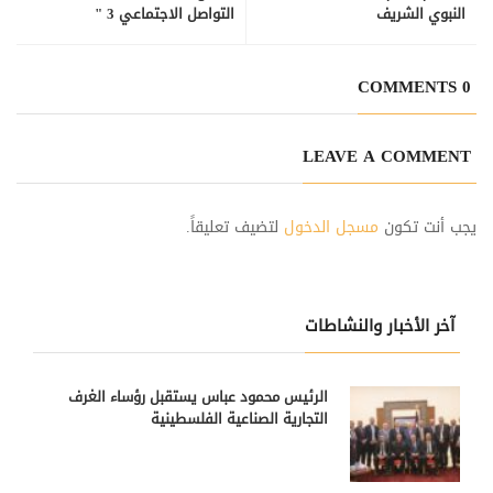
النبوي الشريف
التواصل الاجتماعي 3 "
0 COMMENTS
LEAVE A COMMENT
يجب أنت تكون
مسجل الدخول
لتضيف تعليقاً.
آخر الأخبار والنشاطات
الرئيس محمود عباس يستقبل رؤساء الغرف
التجارية الصناعية الفلسطينية