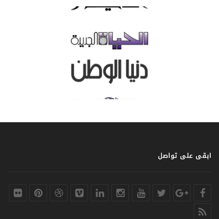
ابقى على تواصل