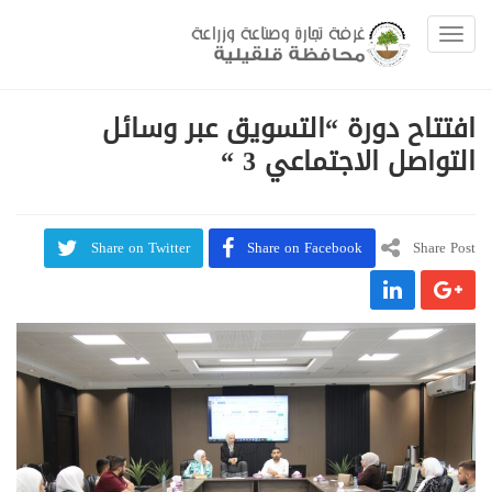
Toggle navigation
افتتاح دورة “التسويق عبر وسائل
التواصل الاجتماعي 3 “
Share on Twitter
Share on Facebook
Share Post