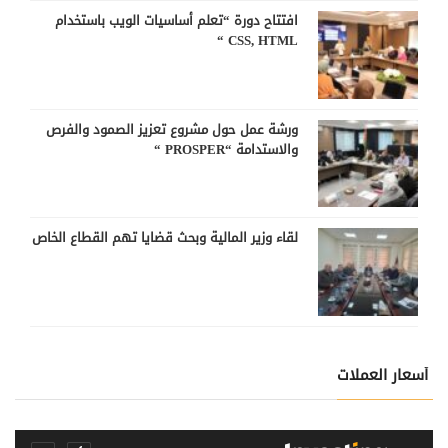
افتتاح دورة “تعلم أساسيات الويب باستخدام
CSS, HTML “
ورشة عمل حول مشروع تعزيز الصمود والفرص
والاستدامة “PROSPER “
لقاء وزير المالية وبحث قضايا تهم القطاع الخاص
أسعار العملات