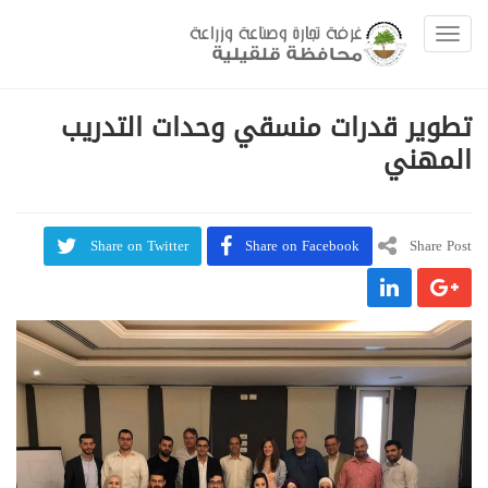
Toggle navigation
تطوير قدرات منسقي وحدات التدريب
المهني
Share on Twitter
Share on Facebook
Share Post