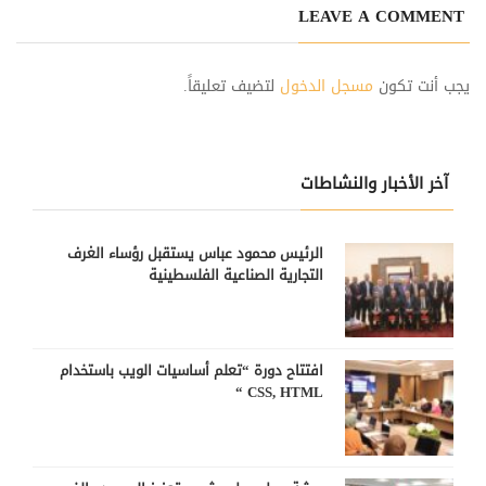
LEAVE A COMMENT
يجب أنت تكون
مسجل الدخول
لتضيف تعليقاً.
آخر الأخبار والنشاطات
الرئيس محمود عباس يستقبل رؤساء الغرف
التجارية الصناعية الفلسطينية
افتتاح دورة “تعلم أساسيات الويب باستخدام
CSS, HTML “