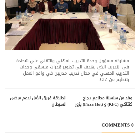
مشاركة مسؤول وحدة التدريب المهني والتقني علي شحادة
في التدريب الذي يهدف الى تطوير قدرات منسقي وحدات
التدريب المهني في مجال تدريب مدربين في واقع العمل
بتنظيم من GIZ.
وفد من سلسلة مطاعم دجاج
انطلاقة فريق الأمل لدعم مرضى
كنتاكي (KFC) و (Pizza Hut) يزور
السرطان
الغرفة التجارية
0 COMMENTS