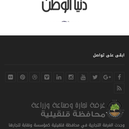
ابقى على تواصل
وجدت الغرفة التجارية في محافظة قلقيلية كمؤسسة ونقابة لتجارها