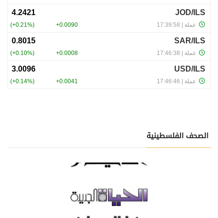
الصحف الفلسطينية