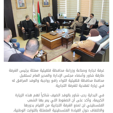
غرفة تجارة وصناعة وزراعة محافظة قلقيلية ممثلة برئيس الغرفة
طارقة شاور وأعضاء مجلس الإدارة والمدير العام تستقبل
محافظ محافظة قلقيلية اللواء رافع رواجبة والوفد المرافق له
في زيارة تفقدية للغرفة التجارية.
في البداية رحب شاور بالوفد الضيف شاكراً لهم هذه الزيارة
الكريمة، وأكد على أن الضغوط التي يمر بها الشعب
الفلسطيني لن تمنع الغرفة التجارية من القيام بدورها
والالتفاف حول القيادة الفلسطينية المتمثلة بالثوابت الوطنية،