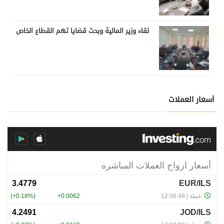
لقاء وزير المالية وبحث قضايا تهم القطاع الخاص
أسعار العملات