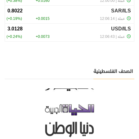
الصحف الفلسطينية