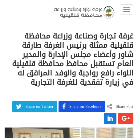
Toggle navigation
غرفة تجارة وصناعة وزراعة محافظة
قلقيلية ممثلة برئيس الغرفة طارقة
شاور وأعضاء مجلس الإدارة والمدير
العام تستقبل محافظ محافظة قلقيلية
اللواء رافع رواجبة والوفد المرافق له
في زيارة تفقدية للغرفة التجارية
Share on Twitter
Share on Facebook
Share Post