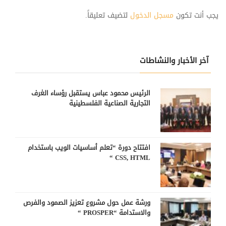
يجب أنت تكون
مسجل الدخول
لتضيف تعليقاً.
آخر الأخبار والنشاطات
الرئيس محمود عباس يستقبل رؤساء الغرف
التجارية الصناعية الفلسطينية
افتتاح دورة “تعلم أساسيات الويب باستخدام
CSS, HTML “
ورشة عمل حول مشروع تعزيز الصمود والفرص
والاستدامة “PROSPER “