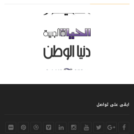
ابقى على تواصل