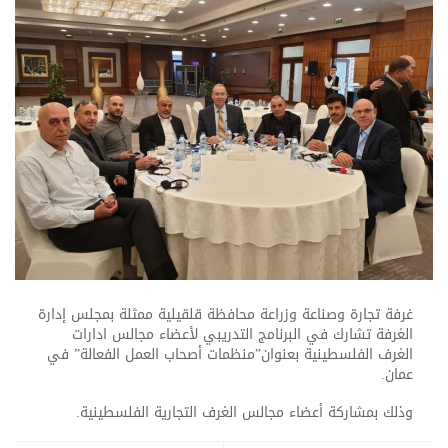
غرفة تجارة وصناعة وزراعة محافظة قلقيلية ممثلة بمجلس إدارة
الغرفة تشارك في البرنامج التدريبي لأعضاء مجالس ادارات
الغرف الفلسطينية بعنوان”منظمات أصحاب العمل الفعالة” في
عمان.
وذلك بمشاركة أعضاء مجالس الغرف التجارية الفلسطينية.