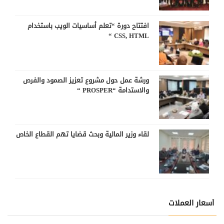
افتتاح دورة “تعلم أساسيات الويب باستخدام
CSS, HTML “
ورشة عمل حول مشروع تعزيز الصمود والفرص
والاستدامة “PROSPER “
لقاء وزير المالية وبحث قضايا تهم القطاع الخاص
أسعار العملات