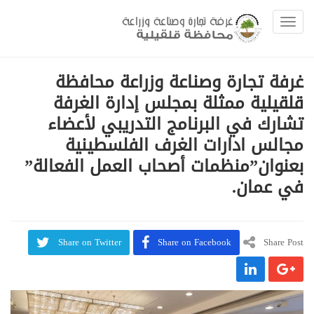
Toggle navigation
غرفة تجارة وصناعة وزراعة محافظة
قلقيلية ممثلة بمجلس إدارة الغرفة
تشارك في البرنامج التدريبي لأعضاء
مجالس ادارات الغرف الفلسطينية
بعنوان”منظمات أصحاب العمل الفعالة”
في عمان.
Share on Twitter
Share on Facebook
Share Post