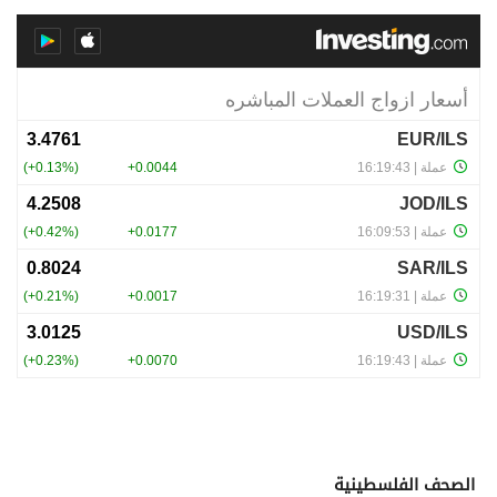
الصحف الفلسطينية