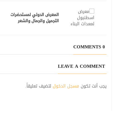
المعرض الدولي لمستحضرات
التجميل والجمال والشعر
-اسطنبول
0 COMMENTS
LEAVE A COMMENT
يجب أنت تكون
مسجل الدخول
لتضيف تعليقاً.