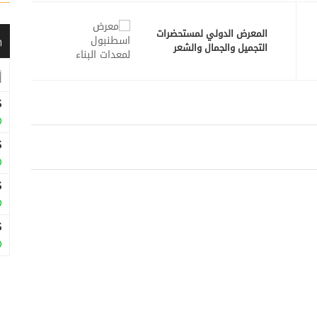
المعرض الدولي لمستحضرات
التجميل والجمال والشعر
-اسطنبول