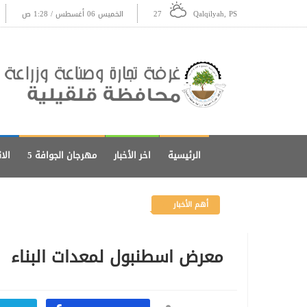
Qalqilyah, PS
27
الخميس 06 أغسطس / 1:28 ص
الرئيسية
اخر الأخبار
مهرجان الجوافة 5
الا
أهم الأخبار
معرض اسطنبول لمعدات البناء