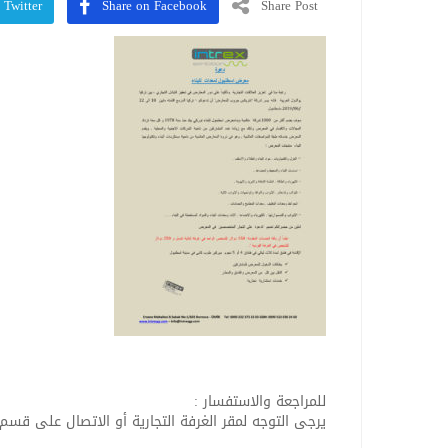
 Twitter
Share on Facebook
Share Post
للمراجعة والاستفسار :
يرجى التوجه لمقر الغرفة التجارية أو الاتصال على قسم العلاقات ال