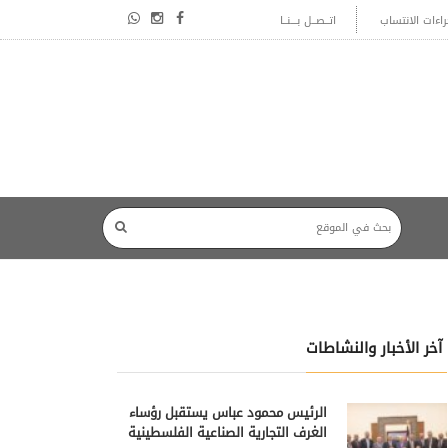
راءات الانتساب
اتــصــل بـــنــا
آخر الأخبار والنشاطات
الرئيس محمود عباس يستقبل رؤساء
الغرف التجارية الصناعية الفلسطينية