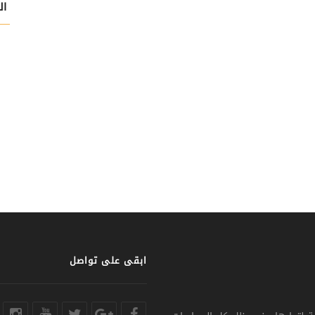
ال
ابقى على تواصل