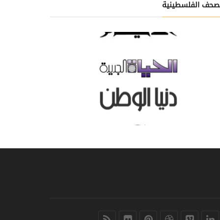
صحف الفلسطينية