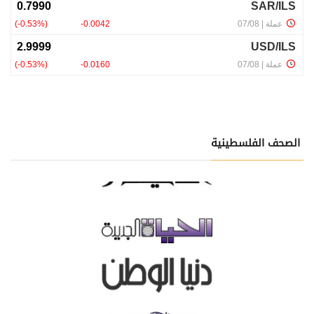
الصحف الفلسطينية