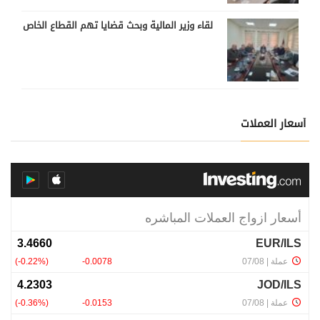
لقاء وزير المالية وبحث قضايا تهم القطاع الخاص
أسعار العملات