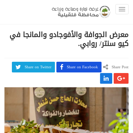
Toggle navigation
معرض الجوافة والأفوجادو والمانجا في
كيو سنتر/ روابي.
Share on Twitter
Share on Facebook
Share Post