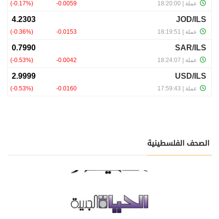
الصحف الفلسطينية