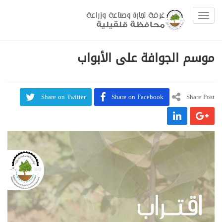
Toggle navigation
موسم الجوافة على الأبواب
Share on Twitter
Share on Facebook
Share Post