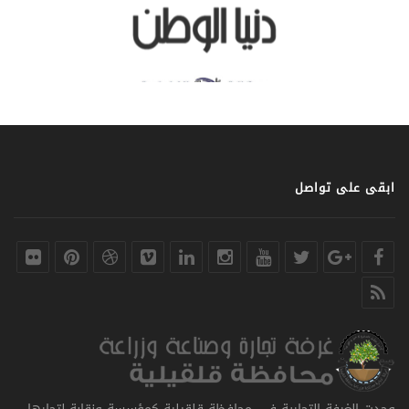
ابقى على تواصل