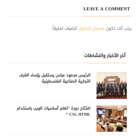
LEAVE A COMMENT
يجب أنت تكون
مسجل الدخول
لتضيف تعليقاً.
آخر الأخبار والنشاطات
الرئيس محمود عباس يستقبل رؤساء الغرف
التجارية الصناعية الفلسطينية
افتتاح دورة “تعلم أساسيات الويب باستخدام
CSS, HTML “