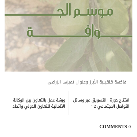
فاكهة قلقيلية الأبرز وعنوان تميزها الزراعي.
افتتاح دورة "التسويق عبر وسائل
ورشة عمل بالتعاون بين الوكالة
التواصل الاجتماعي 2 "
الألمانية للتعاون الدولي واتحاد
الغرف الفلسطينية
0 COMMENTS