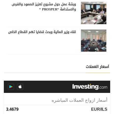
ورشة عمل حول مشروع تعزيز الصمود والفرص
والاستدامة “PROSPER “
لقاء وزير المالية وبحث قضايا تهم القطاع الخاص
أسعار العملات