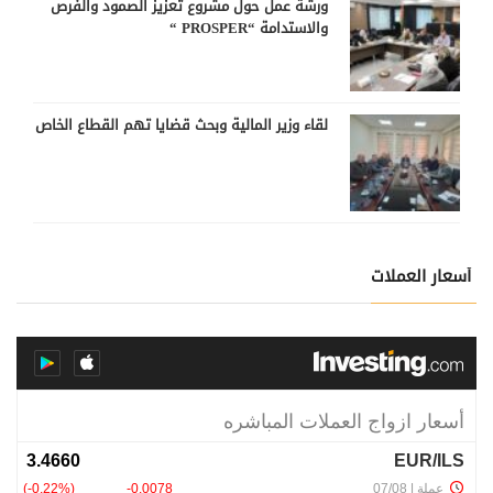
ورشة عمل حول مشروع تعزيز الصمود والفرص
والاستدامة “PROSPER “
لقاء وزير المالية وبحث قضايا تهم القطاع الخاص
أسعار العملات