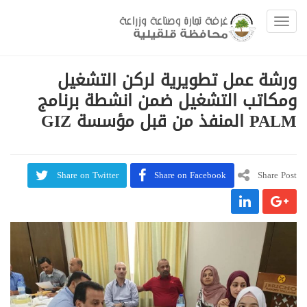
Toggle navigation
ورشة عمل تطويرية لركن التشغيل
ومكاتب التشغيل ضمن انشطة برنامج
PALM المنفذ من قبل مؤسسة GIZ
Share on Twitter
Share on Facebook
Share Post