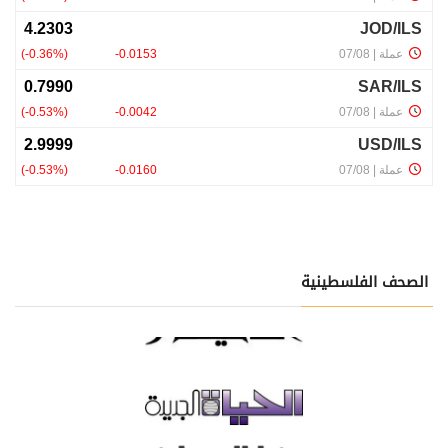
الصحف الفلسطينية