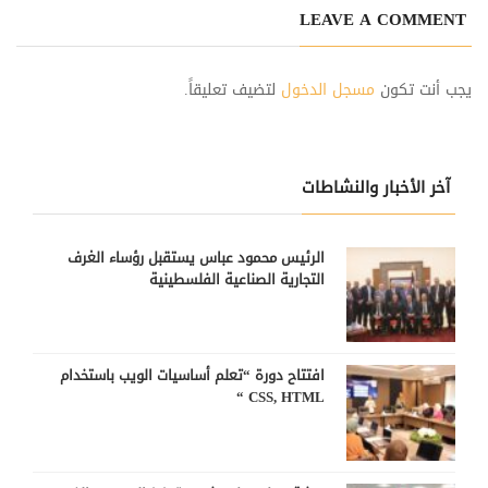
LEAVE A COMMENT
يجب أنت تكون
مسجل الدخول
لتضيف تعليقاً.
آخر الأخبار والنشاطات
الرئيس محمود عباس يستقبل رؤساء الغرف
التجارية الصناعية الفلسطينية
افتتاح دورة “تعلم أساسيات الويب باستخدام
CSS, HTML “