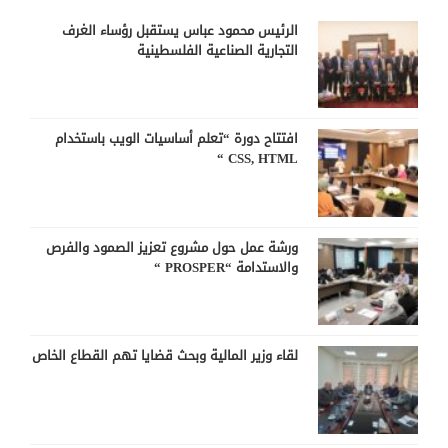
الرئيس محمود عباس يستقبل رؤساء الغرف
التجارية الصناعية الفلسطينية
افتتاح دورة “تعلم أساسيات الويب باستخدام
CSS, HTML “
ورشة عمل حول مشروع تعزيز الصمود والفرص
والاستدامة “PROSPER “
لقاء وزير المالية وبحث قضايا تهم القطاع الخاص