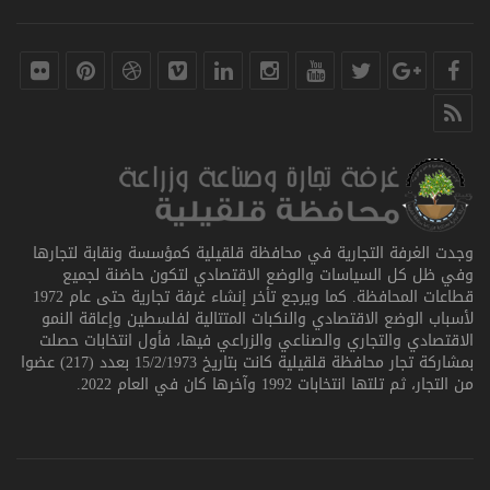
وجدت الغرفة التجارية في محافظة قلقيلية كمؤسسة ونقابة لتجارها
وفي ظل كل السياسات والوضع الاقتصادي لتكون حاضنة لجميع
قطاعات المحافظة. كما ويرجع تأخر إنشاء غرفة تجارية حتى عام 1972
لأسباب الوضع الاقتصادي والنكبات المتتالية لفلسطين وإعاقة النمو
الاقتصادي والتجاري والصناعي والزراعي فيها، فأول انتخابات حصلت
بمشاركة تجار محافظة قلقيلية كانت بتاريخ 15/2/1973 بعدد (217) عضوا
من التجار، ثم تلتها انتخابات 1992 وآخرها كان في العام 2022.