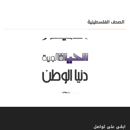
الصحف الفلسطينية
ابقى على تواصل