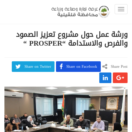
Toggle navigation
ورشة عمل حول مشروع تعزيز الصمود
والفرص والاستدامة “PROSPER “
Share on Twitter
Share on Facebook
Share Post