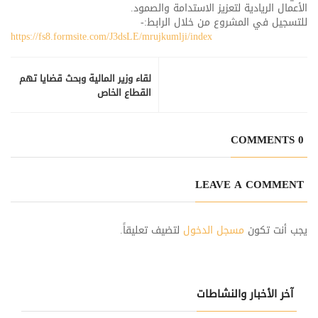
الأعمال الريادية لتعزيز الاستدامة والصمود.
للتسجيل في المشروع من خلال الرابط:-
https://fs8.formsite.com/J3dsLE/mrujkumlji/index
لقاء وزير المالية وبحث قضايا تهم
القطاع الخاص
0 COMMENTS
LEAVE A COMMENT
يجب أنت تكون
مسجل الدخول
لتضيف تعليقاً.
آخر الأخبار والنشاطات