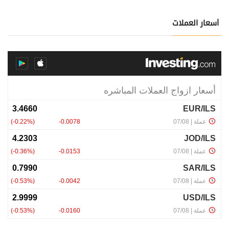
أسعار العملات