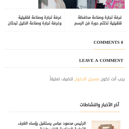
غرفة تجارة وصناعة محافظة
غرفة تجارة وصناعة قلقيلية
قلقيلية تختتم دورة فن الرسم
وغرفة تجارة وصناعة الخليل تبحثان
على الزجاج
سبل التعاون
0 COMMENTS
LEAVE A COMMENT
يجب أنت تكون
مسجل الدخول
لتضيف تعليقاً.
آخر الأخبار والنشاطات
الرئيس محمود عباس يستقبل رؤساء الغرف