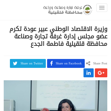
Toggle navigation
وزيرة الاقتصاد الوطني عبير عودة تكرم
عضو مجلس إدارة غرفة تجارة وصناعة
محافظة قلقيلية فاطمة الجدع
Share on Twitter
Share on Facebook
Share Post