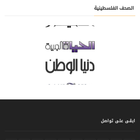
الصحف الفلسطينية
ابقى على تواصل