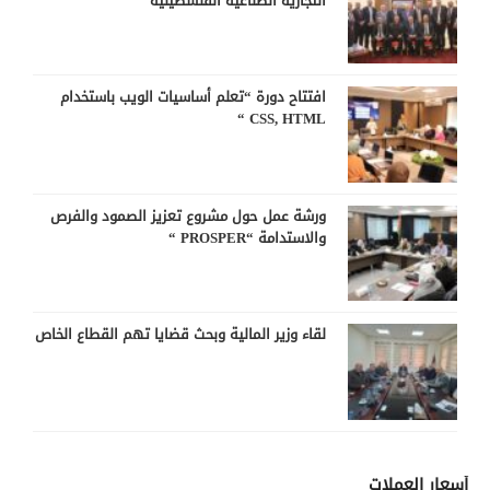
التجارية الصناعية الفلسطينية
افتتاح دورة “تعلم أساسيات الويب باستخدام
CSS, HTML “
ورشة عمل حول مشروع تعزيز الصمود والفرص
والاستدامة “PROSPER “
لقاء وزير المالية وبحث قضايا تهم القطاع الخاص
أسعار العملات