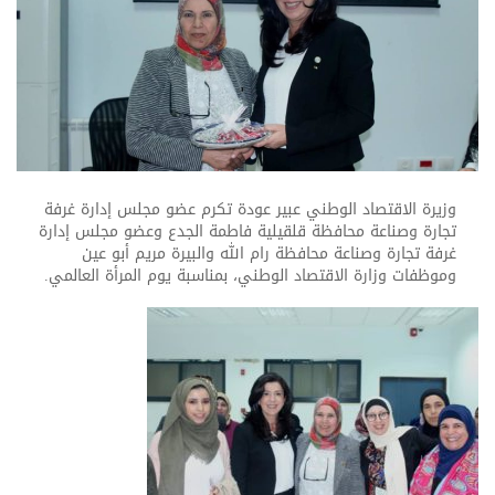
وزيرة الاقتصاد الوطني عبير عودة تكرم عضو مجلس إدارة غرفة
تجارة وصناعة محافظة قلقيلية فاطمة الجدع وعضو مجلس إدارة
غرفة تجارة وصناعة محافظة رام الله والبيرة مريم أبو عين
وموظفات وزارة الاقتصاد الوطني، بمناسبة يوم المرأة العالمي.