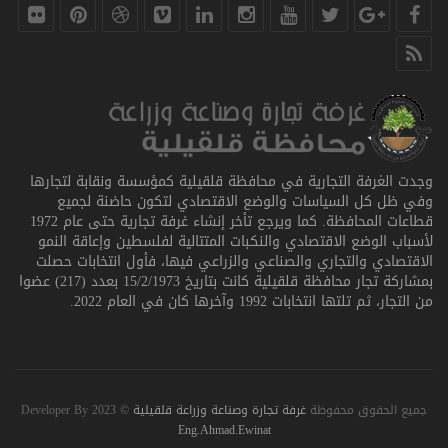
وجدت الغرفة التجارية في محافظة قلقيلية كمؤسسة ونقابة لتجارها
وفي ظل كل السياسات والوضع الاقتصادي لتكون حاضنة لجميع
قطاعات المحافظة. كما ويرجع تأخر إنشاء غرفة تجارية حتى عام 1972
لأسباب الوضع الاقتصادي والنكبات المتتالية لفلسطين وإعاقة النمو
الاقتصادي والتجاري والصناعي والزراعي فيها، فأول انتخابات حصلت
بمشاركة تجار محافظة قلقيلية كانت بتاريخ 15/2/1973 بعدد (217) عضوا
من التجار، ثم تلتها انتخابات 1992 وآخرها كان في العام 2022.
جميع الحقوق محفوظة
غرفة تجارة وصناعة وزراعة قلقيلية
© 2023 Developer By
Eng.Ahmad.Ewinat