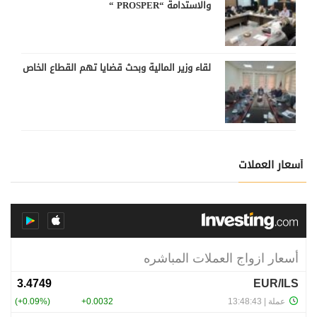
والاستدامة “PROSPER “
لقاء وزير المالية وبحث قضايا تهم القطاع الخاص
أسعار العملات