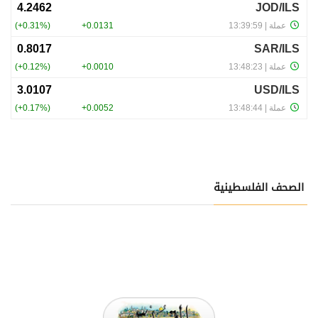
الصحف الفلسطينية