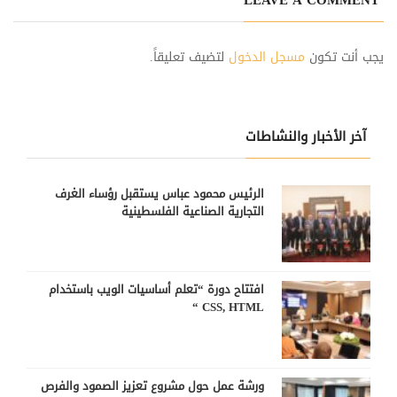
يجب أنت تكون
مسجل الدخول
لتضيف تعليقاً.
آخر الأخبار والنشاطات
الرئيس محمود عباس يستقبل رؤساء الغرف
التجارية الصناعية الفلسطينية
افتتاح دورة “تعلم أساسيات الويب باستخدام
CSS, HTML “
ورشة عمل حول مشروع تعزيز الصمود والفرص