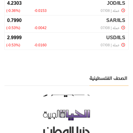
الصحف الفلسطينية