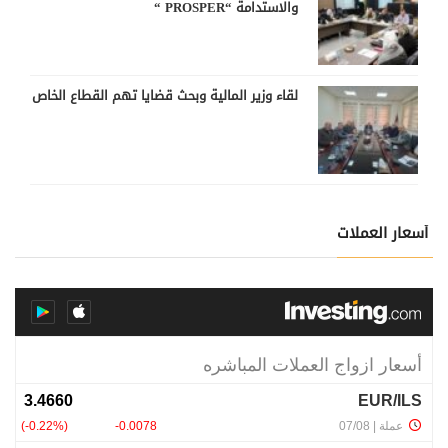
والاستدامة “PROSPER “
لقاء وزير المالية وبحث قضايا تهم القطاع الخاص
أسعار العملات