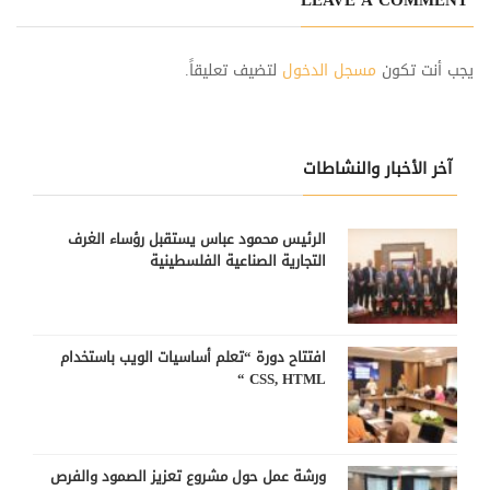
يجب أنت تكون
مسجل الدخول
لتضيف تعليقاً.
آخر الأخبار والنشاطات
الرئيس محمود عباس يستقبل رؤساء الغرف
التجارية الصناعية الفلسطينية
افتتاح دورة “تعلم أساسيات الويب باستخدام
CSS, HTML “
ورشة عمل حول مشروع تعزيز الصمود والفرص