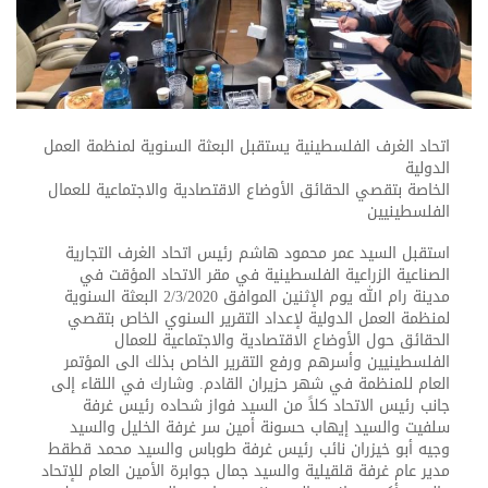
اتحاد الغرف الفلسطينية يستقبل البعثة السنوية لمنظمة العمل
الدولية
الخاصة بتقصي الحقائق الأوضاع الاقتصادية والاجتماعية للعمال
الفلسطينيين
استقبل السيد عمر محمود هاشم رئيس اتحاد الغرف التجارية
الصناعية الزراعية الفلسطينية في مقر الاتحاد المؤقت في
مدينة رام الله يوم الإثنين الموافق 2/3/2020 البعثة السنوية
لمنظمة العمل الدولية لإعداد التقرير السنوي الخاص بتقصي
الحقائق حول الأوضاع الاقتصادية والاجتماعية للعمال
الفلسطينيين وأسرهم ورفع التقرير الخاص بذلك الى المؤتمر
العام للمنظمة في شهر حزيران القادم. وشارك في اللقاء إلى
جانب رئيس الاتحاد كلاً من السيد فواز شحاده رئيس غرفة
سلفيت والسيد إيهاب حسونة أمين سر غرفة الخليل والسيد
وجيه أبو خيزران نائب رئيس غرفة طوباس والسيد محمد قطقط
مدير عام غرفة قلقيلية والسيد جمال جوابرة الأمين العام للإتحاد