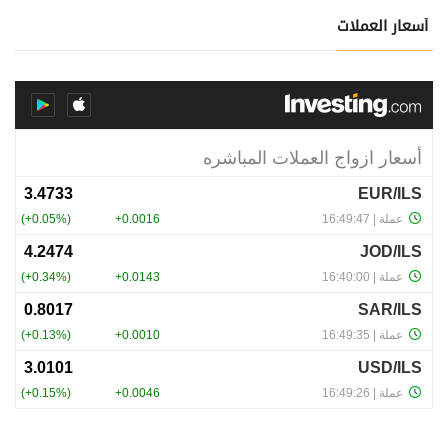
أسعار العملات