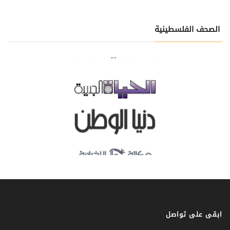
الصحف الفلسطينية
ابقى على تواصل