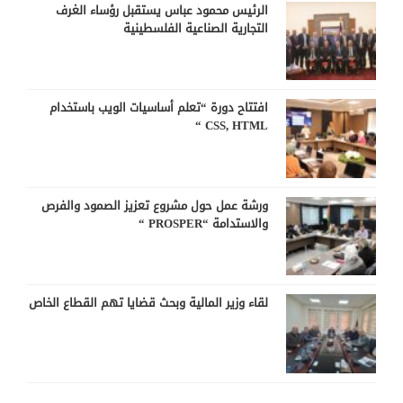
الرئيس محمود عباس يستقبل رؤساء الغرف
التجارية الصناعية الفلسطينية
افتتاح دورة “تعلم أساسيات الويب باستخدام
CSS, HTML “
ورشة عمل حول مشروع تعزيز الصمود والفرص
والاستدامة “PROSPER “
لقاء وزير المالية وبحث قضايا تهم القطاع الخاص