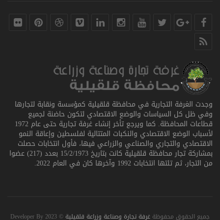
وجدت الغرفة التجارية في محافظة قلقيلية كمؤسسة ونقابة لتجارها
وفي ظل كل السياسات والوضع الاقتصادي لتكون حاضنة لجميع
قطاعات المحافظة. كما ويرجع تأخر إنشاء غرفة تجارية حتى عام 1972
لأسباب الوضع الاقتصادي والنكبات المتتالية لفلسطين وإعاقة النمو
الاقتصادي والتجاري والصناعي والزراعي فيها، فأول انتخابات حصلت
بمشاركة تجار محافظة قلقيلية كانت بتاريخ 15/2/1973 بعدد (217) عضوا
من التجار، ثم تلتها انتخابات 1992 وآخرها كان في العام 2022.
جميع الحقوق محفوظة
غرفة تجارة وصناعة وزراعة قلقيلية
© 2023 Developer By