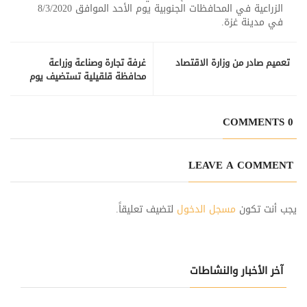
الزراعية في المحافظات الجنوبية يوم الأحد الموافق 8/3/2020
في مدينة غزة.
تعميم صادر من وزارة الاقتصاد
غرفة تجارة وصناعة وزراعة
محافظة قلقيلية تستضيف يوم
تدريبي بعنوان مسببات العنف
والسلطه التربوبه
0 COMMENTS
LEAVE A COMMENT
يجب أنت تكون
مسجل الدخول
لتضيف تعليقاً.
آخر الأخبار والنشاطات