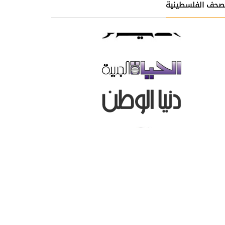
صحف الفلسطينية