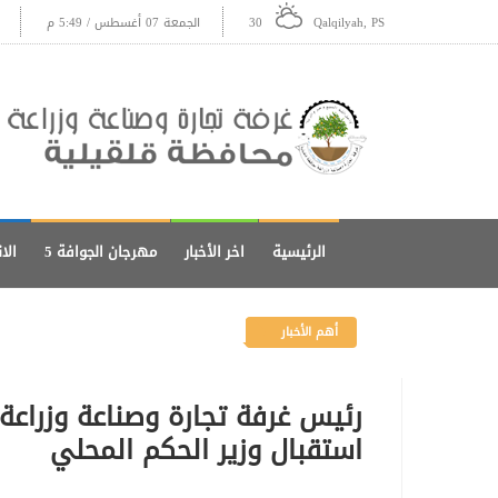
Qalqilyah, PS
30
الجمعة 07 أغسطس / 5:49 م
الرئيسية
اخر الأخبار
مهرجان الجوافة 5
الا
أهم الأخبار
رئيس غرفة تجارة وصناعة وزراع
استقبال وزير الحكم المحلي