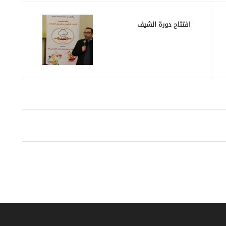
افتتاح دورة الشيف